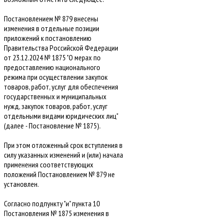
Постановлением № 879 внесены
изменения в отдельные позиции
приложений к постановлению
Правительства Российской Федерации
от 23.12.2024 № 1875 "О мерах по
предоставлению национального
режима при осуществлении закупок
товаров, работ, услуг для обеспечения
государственных и муниципальных
нужд, закупок товаров, работ, услуг
отдельными видами юридических лиц"
(далее - Постановление № 1875).
При этом отложенный срок вступления в
силу указанных изменений и (или) начала
применения соответствующих
положений Постановлением № 879 не
установлен.
Согласно подпункту "и" пункта 10
Постановления № 1875 изменения в