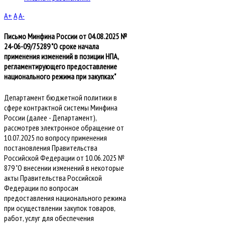
A+
A
A-
Письмо Минфина России от 04.08.2025 №
24-06-09/75289 "О сроке начала
применения изменений в позиции НПА,
регламентирующего предоставление
национального режима при закупках"
Департамент бюджетной политики в
сфере контрактной системы Минфина
России (далее - Департамент),
рассмотрев электронное обращение от
10.07.2025 по вопросу применения
постановления Правительства
Российской Федерации от 10.06.2025 №
879 "О внесении изменений в некоторые
акты Правительства Российской
Федерации по вопросам
предоставления национального режима
при осуществлении закупок товаров,
работ, услуг для обеспечения