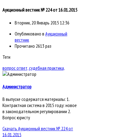
Аукционный вестник № 224 от 16.01.2015
Вторник, 20 Январь 2015 12:36
Опубликовано в
Аукционный
вестник
Прочитано 2613 раз
Теги
вопрос ответ,
судебная практика,
Администратор
В выпуске содержатся материалы: 1.
Контрактная система в 2015 году: новое
в законодательном регулировании 2.
Вопрос юристу
Скачать Аукционный вестник № 224 от
16.01.2015