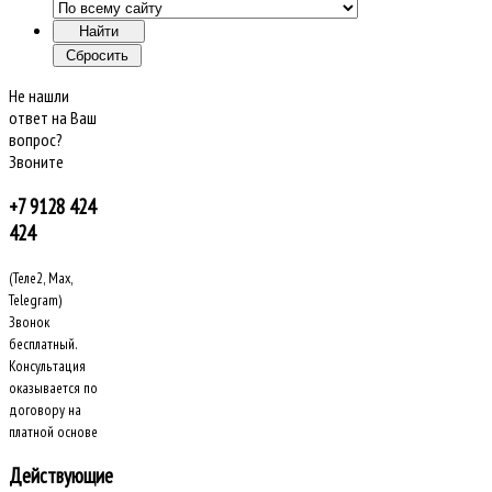
Не нашли
ответ на Ваш
вопрос?
Звоните
+7 9128 424
424
(Теле2, Max,
Telegram)
Звонок
бесплатный.
Консультация
оказывается по
договору на
платной основе
Действующие