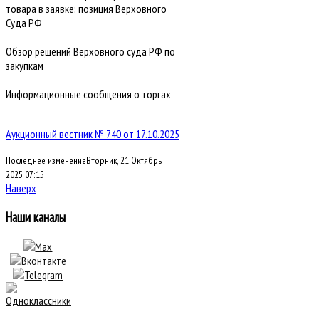
товара в заявке: позиция Верховного
Суда РФ
Обзор решений Верховного суда РФ по
закупкам
Информационные сообщения о торгах
Аукционный вестник № 740 от 17.10.2025
Последнее изменениеВторник, 21 Октябрь
2025 07:15
Наверх
Наши каналы