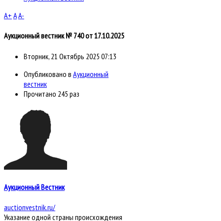
A+
A
A-
Аукционный вестник № 740 от 17.10.2025
Вторник, 21 Октябрь 2025 07:13
Опубликовано в
Аукционный
вестник
Прочитано 245 раз
Аукционный Вестник
auctionvestnik.ru/
Указание одной страны происхождения