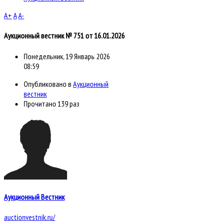
A+
A
A-
Аукционный вестник № 751 от 16.01.2026
Понедельник, 19 Январь 2026
08:59
Опубликовано в
Аукционный
вестник
Прочитано 139 раз
Аукционный Вестник
auctionvestnik.ru/