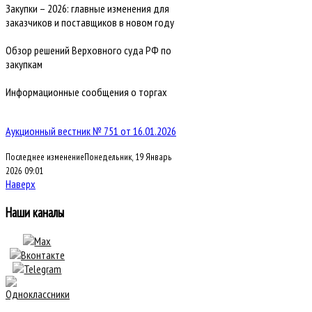
Закупки – 2026: главные изменения для
заказчиков и поставщиков в новом году
Обзор решений Верховного суда РФ по
закупкам
Информационные сообщения о торгах
Аукционный вестник № 751 от 16.01.2026
Последнее изменениеПонедельник, 19 Январь
2026 09:01
Наверх
Наши каналы