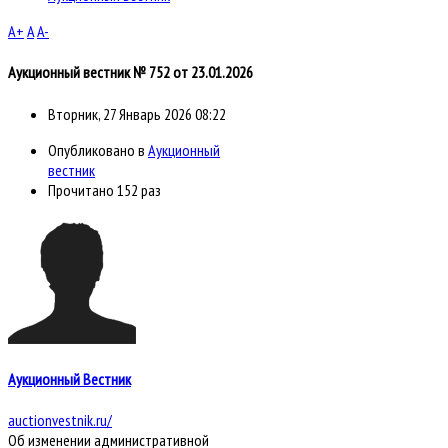
A+
A
A-
Аукционный вестник № 752 от 23.01.2026
Вторник, 27 Январь 2026 08:22
Опубликовано в
Аукционный
вестник
Прочитано 152 раз
Аукционный Вестник
auctionvestnik.ru/
Об изменении административной