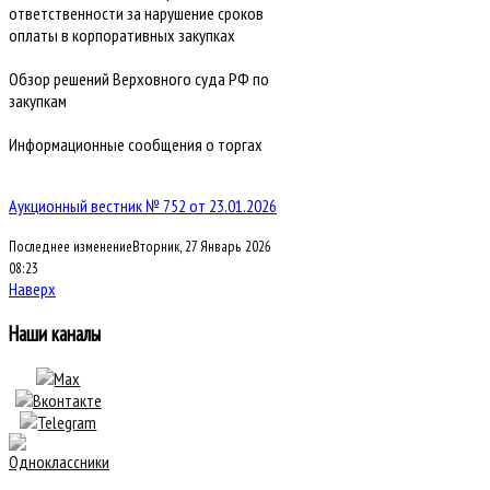
ответственности за нарушение сроков
оплаты в корпоративных закупках
Обзор решений Верховного суда РФ по
закупкам
Информационные сообщения о торгах
Аукционный вестник № 752 от 23.01.2026
Последнее изменениеВторник, 27 Январь 2026
08:23
Наверх
Наши каналы