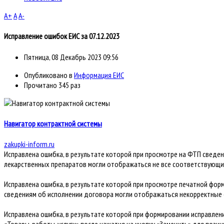
A+
A
A-
Исправление ошибок ЕИС за 07.12.2023
Пятница, 08 Декабрь 2023 09:56
Опубликовано в
Информация ЕИС
Прочитано 345 раз
Навигатор контрактной системы
zakupki-inform.ru
Исправлена ошибка, в результате которой при просмотре на ФТП сведе
лекарственных препаратов могли отображаться не все соответствующи
Исправлена ошибка, в результате которой при просмотре печатной фор
сведениям об исполнении договора могли отображаться некорректные 
Исправлена ошибка, в результате которой при формировании исправлени