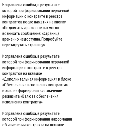
Исправлена ошибка, в результате
которой при формировании первичной
информации о контракте в реестре
контрактов после нажатия на кнопку
«Подписать и разместить» могло
возникать сообщение: «Страница
временно недоступна. Попробуйте
перезагрузить страницу».
Исправлена ошибка, в результате
которой при формировании первичной
информации о контракте в реестре
контрактов на вкладке
«Дополнительная информация» в блоке
«Обеспечение исполнения контракта»
могло не формироваться значение
реквизита «Валюта обеспечения
исполнения контракта».
Исправлена ошибка, в результате
которой при формировании информации
об изменении контракта на вкладке