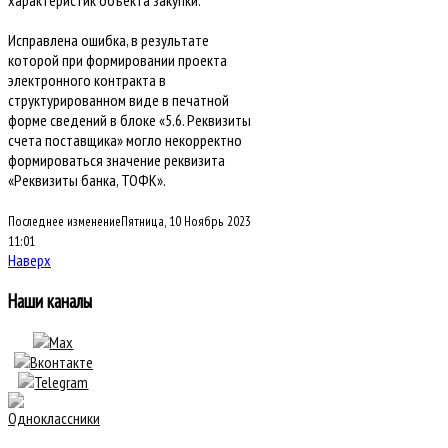
характеристик объекта закупки.
Исправлена ошибка, в результате
которой при формировании проекта
электронного контракта в
структурированном виде в печатной
форме сведений в блоке «5.6. Реквизиты
счета поставщика» могло некорректно
формироваться значение реквизита
«Реквизиты банка, ТОФК».
Последнее изменениеПятница, 10 Ноябрь 2023
11:01
Наверх
Наши каналы