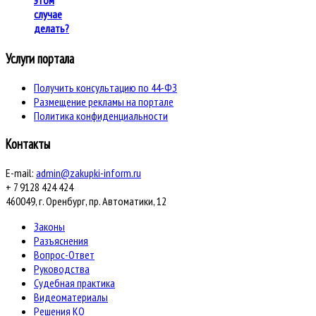
случае
делать?
Услуги портала
Получить консультацию по 44-ФЗ
Размещение рекламы на портале
Политика конфиденциальности
Контакты
E-mail:
admin@zakupki-inform.ru
+ 7 9128 424 424
460049, г. Оренбург, пр. Автоматики, 12
Законы
Разъяснения
Вопрос-Ответ
Руководства
Судебная практика
Видеоматериалы
Решения КО