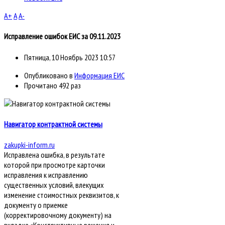
A+
A
A-
Исправление ошибок ЕИС за 09.11.2023
Пятница, 10 Ноябрь 2023 10:57
Опубликовано в
Информация ЕИС
Прочитано 492 раз
Навигатор контрактной системы
zakupki-inform.ru
Исправлена ошибка, в результате
которой при просмотре карточки
исправления к исправлению
существенных условий, влекущих
изменение стоимостных реквизитов, к
документу о приемке
(корректировочному документу) на