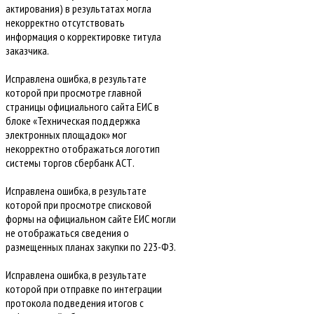
актирования) в результатах могла
некорректно отсутствовать
информация о корректировке титула
заказчика.
Исправлена ошибка, в результате
которой при просмотре главной
страницы официального сайта ЕИС в
блоке «Техническая поддержка
электронных площадок» мог
некорректно отображаться логотип
системы торгов сбербанк АСТ.
Исправлена ошибка, в результате
которой при просмотре списковой
формы на официальном сайте ЕИС могли
не отображаться сведения о
размещенных планах закупки по 223-ФЗ.
Исправлена ошибка, в результате
которой при отправке по интеграции
протокола подведения итогов с