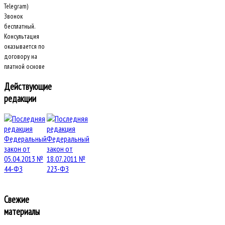
Telegram)
Звонок
бесплатный.
Консультация
оказывается по
договору на
платной основе
Действующие
редакции
Свежие
материалы