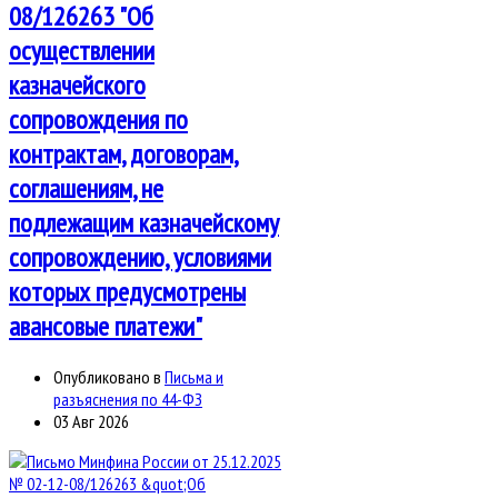
08/126263 "Об
осуществлении
казначейского
сопровождения по
контрактам, договорам,
соглашениям, не
подлежащим казначейскому
сопровождению, условиями
которых предусмотрены
авансовые платежи"
Опубликовано в
Письма и
разъяснения по 44-ФЗ
03 Авг 2026