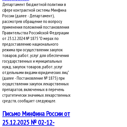
Департамент бюджетной политики в
сфере контрактной системы Минфина
России (далее - Департамент),
рассмотрев обращение по вопросу
применения положений постановления
Правительства Российской Федерации
от 23.12.2024 № 1875 "О мерах по
предоставлению национального
режима при осуществлении закупок
товаров, работ, услуг для обеспечения
государственных и муниципальных
нужд, закупок товаров, работ, услуг
отдельными видами юридических лиц"
(далее - Постановление № 1875) при
осуществлении закупок лекарственных
препаратов, включенных в перечень
стратегически значимых лекарственных
средств, сообщает следующее.
Письмо Минфина России от
25.12.2025 № 02-12-