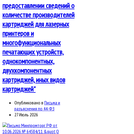
предоставлении сведений о
количестве производителей
картриджей для лазерных
принтеров и
многофункциональных
печатающих устройств,
однокомпонентных,
двухкомпонентных
картриджей, иных видов
картриджей"
Опубликовано в
Письма и
разъяснения по 44-ФЗ
27 Июль 2026