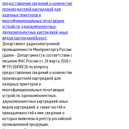
Департамент радиоэлектронной
промышленности Минпромторга России
(далее - Департамент) в соответствии с
письмом ФАС России от 26 марта 2026 г.
№ ГР/26890/26 по вопросу
предоставления сведений о количестве
производителей картриджей для
лазерных принтеров и
многофункциональных печатающих
устройств, однокомпонентных,
двухкомпонентных картриджей, иных
видов картриджей, а также частей и
принадлежностей к ним, сведения о
которых включены в реестр российской
промышленной продукции,