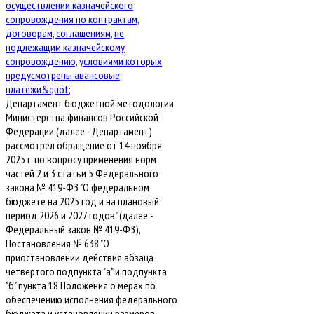
Департамент бюджетной методологии
Министерства финансов Российской
Федерации (далее - Департамент)
рассмотрел обращение от 14 ноября
2025 г. по вопросу применения норм
частей 2 и 3 статьи 5 Федерального
закона № 419-ФЗ "О федеральном
бюджете на 2025 год и на плановый
период 2026 и 2027 годов" (далее -
Федеральный закон № 419-ФЗ),
Постановления № 638 "О
приостановлении действия абзаца
четвертого подпункта "а" и подпункта
"б" пункта 18 Положения о мерах по
обеспечению исполнения федерального
бюджета и установлении размеров