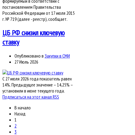
формируемый в соответствии с
постановлением Правительства
Российской Федерации от 17 июля 2015
г. № 719 (далее - реестр), сообщает.
ЦБ РФ снизил ключевую
ставку
Опубликовано в
Закупки в СМИ
27 Июль 2026
С 27 июля 2026 года показатель равен
14%. Предыдущее значение – 14,25% –
установили в июне текущего года.
Подписаться на этот канал RSS
В начало
Назад
1
2
3