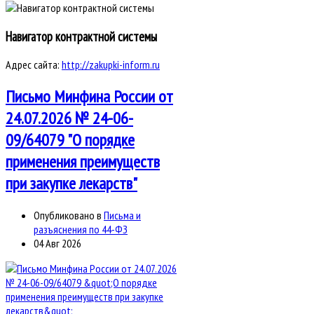
Навигатор контрактной системы
Адрес сайта:
http://zakupki-inform.ru
Письмо Минфина России от
24.07.2026 № 24-06-
09/64079 "О порядке
применения преимуществ
при закупке лекарств"
Опубликовано в
Письма и
разъяснения по 44-ФЗ
04 Авг 2026