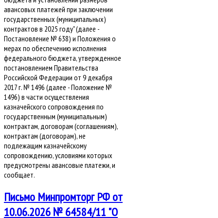
авансовых платежей при заключении
государственных (муниципальных)
контрактов в 2025 году" (далее -
Постановление № 638) и Положения о
мерах по обеспечению исполнения
федерального бюджета, утвержденное
постановлением Правительства
Российской Федерации от 9 декабря
2017 г. № 1496 (далее - Положение №
1496) в части осуществления
казначейского сопровождения по
государственным (муниципальным)
контрактам, договорам (соглашениям),
контрактам (договорам), не
подлежащим казначейскому
сопровождению, условиями которых
предусмотрены авансовые платежи, и
сообщает.
Письмо Минпромторг РФ от
10.06.2026 № 64584/11 "О