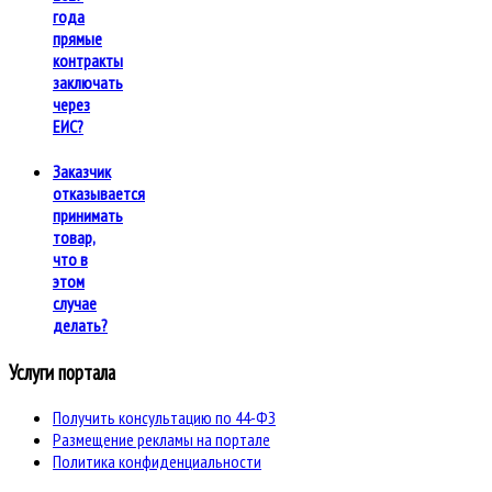
года
прямые
контракты
заключать
через
ЕИС?
Заказчик
отказывается
принимать
товар,
что в
этом
случае
делать?
Услуги портала
Получить консультацию по 44-ФЗ
Размещение рекламы на портале
Политика конфиденциальности