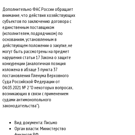
Дополнительно ФАС России обращает
внимание, что действия хозяйствующих
субъектов по заключению договора с
единственным поставщиком
(исполнителем, подрядчиком) по
основаниям, установленным в
действующем положении о закупке, не
могут быть рассмотрены на предмет
нарушения статьи 17 Закона о защите
конкуренции (аналогичная позиция
изложена в абзаце 3 пункта 37
постановления Пленума Верховного
Суда Российской Федерации от
04.03.2021 № 2 "О некоторых вопросах,
возникающих в связи с применением
судами антимонопольного
законодательства").
Вид документа:
Письмо
Орган власти:
Министерство
финансов РФ