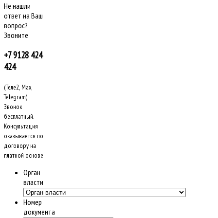
Не нашли
ответ на Ваш
вопрос?
Звоните
+7 9128 424
424
(Теле2, Max,
Telegram)
Звонок
бесплатный.
Консультация
оказывается по
договору на
платной основе
Орган
власти
Номер
документа