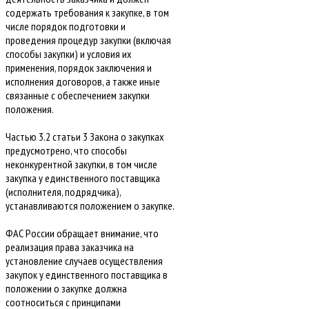
содержать требования к закупке, в том
числе порядок подготовки и
проведения процедур закупки (включая
способы закупки) и условия их
применения, порядок заключения и
исполнения договоров, а также иные
связанные с обеспечением закупки
положения.
Частью 3.2 статьи 3 Закона о закупках
предусмотрено, что способы
неконкурентной закупки, в том числе
закупка у единственного поставщика
(исполнителя, подрядчика),
устанавливаются положением о закупке.
ФАС России обращает внимание, что
реализация права заказчика на
установление случаев осуществления
закупок у единственного поставщика в
положении о закупке должна
соотноситься с принципами