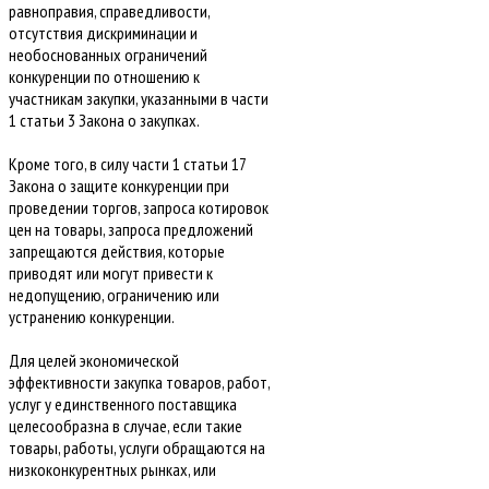
равноправия, справедливости,
отсутствия дискриминации и
необоснованных ограничений
конкуренции по отношению к
участникам закупки, указанными в части
1 статьи 3 Закона о закупках.
Кроме того, в силу части 1 статьи 17
Закона о защите конкуренции при
проведении торгов, запроса котировок
цен на товары, запроса предложений
запрещаются действия, которые
приводят или могут привести к
недопущению, ограничению или
устранению конкуренции.
Для целей экономической
эффективности закупка товаров, работ,
услуг у единственного поставщика
целесообразна в случае, если такие
товары, работы, услуги обращаются на
низкоконкурентных рынках, или