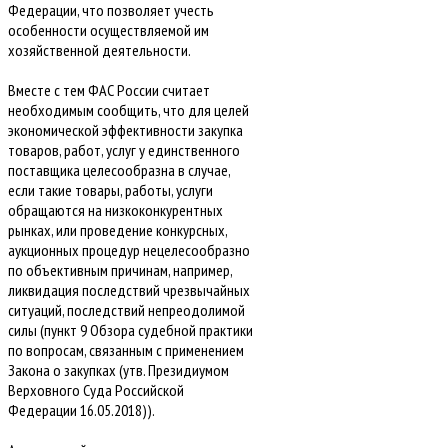
Федерации, что позволяет учесть
особенности осуществляемой им
хозяйственной деятельности.
Вместе с тем ФАС России считает
необходимым сообщить, что для целей
экономической эффективности закупка
товаров, работ, услуг у единственного
поставщика целесообразна в случае,
если такие товары, работы, услуги
обращаются на низкоконкурентных
рынках, или проведение конкурсных,
аукционных процедур нецелесообразно
по объективным причинам, например,
ликвидация последствий чрезвычайных
ситуаций, последствий непреодолимой
силы (пункт 9 Обзора судебной практики
по вопросам, связанным с применением
Закона о закупках (утв. Президиумом
Верховного Суда Российской
Федерации 16.05.2018)).