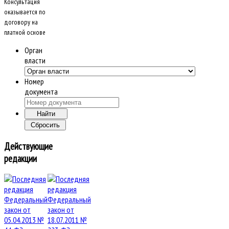
Консультация
оказывается по
договору на
платной основе
Орган
власти
Номер
документа
Действующие
редакции