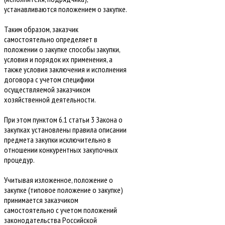
устанавливаются положением о закупке.
Таким образом, заказчик
самостоятельно определяет в
положении о закупке способы закупки,
условия и порядок их применения, а
также условия заключения и исполнения
договора с учетом специфики
осуществляемой заказчиком
хозяйственной деятельности.
При этом пунктом 6.1 статьи 3 Закона о
закупках установлены правила описании
предмета закупки исключительно в
отношении конкурентных закупочных
процедур.
Учитывая изложенное, положение о
закупке (типовое положение о закупке)
принимается заказчиком
самостоятельно с учетом положений
законодательства Российской