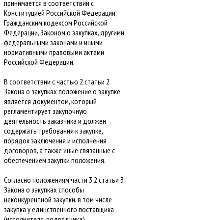
принимается в соответствии с
Конституцией Российской Федерации,
Гражданским кодексом Российской
Федерации, Законом о закупках, другими
федеральными законами и иными
нормативными правовыми актами
Российской Федерации.
В соответствии с частью 2 статьи 2
Закона о закупках положение о закупке
является документом, который
регламентирует закупочную
деятельность заказчика и должен
содержать требования к закупке,
порядок заключения и исполнения
договоров, а также иные связанные с
обеспечением закупки положения.
Согласно положениям части 3.2 статьи 3
Закона о закупках способы
неконкурентной закупки, в том числе
закупка у единственного поставщика
(исполнителя, подрядчика),