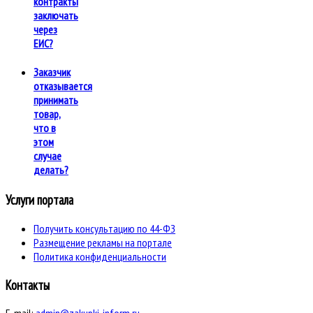
контракты
заключать
через
ЕИС?
Заказчик
отказывается
принимать
товар,
что в
этом
случае
делать?
Услуги портала
Получить консультацию по 44-ФЗ
Размещение рекламы на портале
Политика конфиденциальности
Контакты