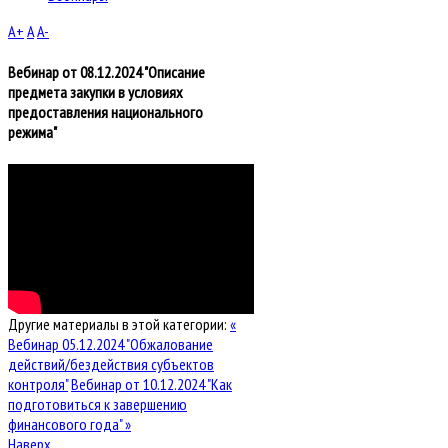
A+
A
A-
Вебинар от 08.12.2024 "Описание
предмета закупки в условиях
предоставления национального
режима"
Другие материалы в этой категории:
«
Вебинар 05.12.2024 "Обжалование
действий/бездействия субъектов
контроля"
Вебинар от 10.12.2024 "Как
подготовиться к завершению
финансового года" »
Наверх