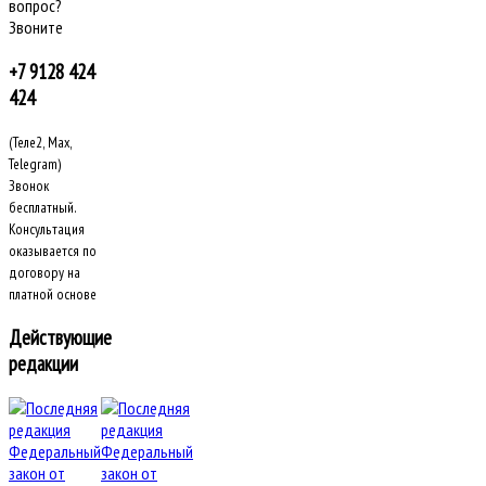
вопрос?
Звоните
+7 9128 424
424
(Теле2, Max,
Telegram)
Звонок
бесплатный.
Консультация
оказывается по
договору на
платной основе
Действующие
редакции