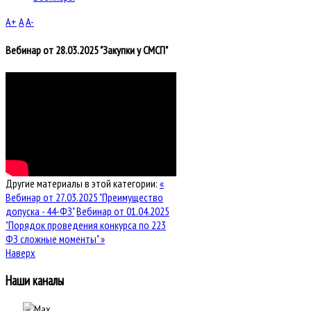
A+
A
A-
Вебинар от 28.03.2025 "Закупки у СМСП"
Другие материалы в этой категории:
«
Вебинар от 27.03.2025 "Преимущество
допуска - 44-ФЗ"
Вебинар от 01.04.2025
"Порядок проведения конкурса по 223
ФЗ сложные моменты" »
Наверх
Наши каналы