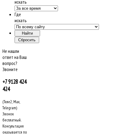
искать
Где
искать
Не нашли
ответ на Ваш
вопрос?
Звоните
+7 9128 424
424
(Теле2, Max,
Telegram)
Звонок
бесплатный.
Консультация
оказывается по