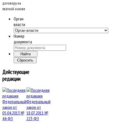
договору на
платной основе
Орган
власти
Номер
документа
Действующие
редакции