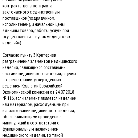
контракта, цены контракта,
заключаемого с единственным
поставщиком(подрядчиком,
исполнителем), и начальной цены
единицы товара, работы, услуги при
осуществлении закупок медицинских
изделий»).
Согласно пункту 3 Критериев
разграничения элементов медицинского
изделия, являющихся составными
частями медицинского изделия, в целях
его регистрации, утвержденных
решением Коллегии Евразийской
Экономической комиссии от 24.07.2018
№ 116, если элемент является изделием
или материалом, расходуемыми при
использовании медицинского изделия,
обеспечивающими проведение
манипуляций в соответствии с
функциональным назначением
медицинского изделия, то такой