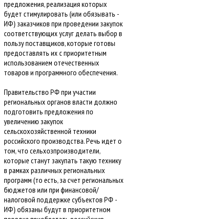
предложения, реализация которых
будет стимулировать (или обязывать -
ИФ) заказчиков при проведении закупок
соответствующих услуг делать выбор в
пользу поставщиков, которые готовы
предоставлять их с приоритетным
использованием отечественных
товаров и программного обеспечения.
Правительство РФ при участии
региональных органов власти должно
подготовить предложения по
увеличению закупок
сельскохозяйственной техники
российского производства. Речь идет о
том, что сельхозпроизводители,
которые станут закупать такую технику
в рамках различных региональных
программ (то есть, за счет региональных
бюджетов или при финансовой/
налоговой поддержке субъектов РФ -
ИФ) обязаны будут в приоритетном