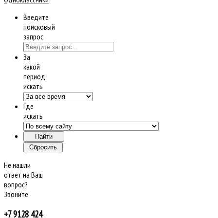
Введите
поисковый
запрос
За
какой
период
искать
Где
искать
Не нашли
ответ на Ваш
вопрос?
Звоните
+7 9128 424