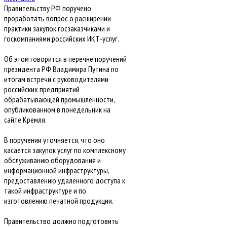
Правительству РФ поручено
проработать вопрос о расширении
практики закупок госзаказчиками и
госкомпаниями российских ИКТ-услуг.
Об этом говорится в перечне поручений
президента РФ Владимира Путина по
итогам встречи с руководителями
российских предприятий
обрабатывающей промышленности,
опубликованном в понедельник на
сайте Кремля.
В поручении уточняется, что оно
касается закупок услуг по комплексному
обслуживанию оборудования и
информационной инфраструктуры,
предоставлению удаленного доступа к
такой инфраструктуре и по
изготовлению печатной продукции.
Правительство должно подготовить