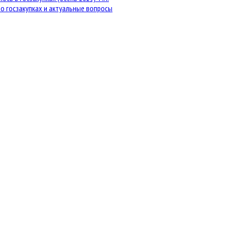
о госзакупках и актуальные вопросы