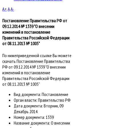
A+
A
A-
Постановление Правительства РФ от
09.12.2014 № 1339 "О внесении
изменений в постановление
Правительства Российской Федерации
от 08.11.2013 № 1005"
По нижеприведенной ссылке Вы можете
скачать Постановление Правительства
РФ от 09.12.2014 № 1339 "О внесении
изменений в постановление
Правительства Российской Федерации
от 08.11.2013 № 1005"
Вид документа:
Постановление
Орган власти:
Правительство РФ
Дата документа:
Вторник, 09
Декабрь 2014
Номер документа:
1339
Название документа:
О внесении