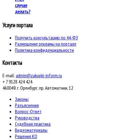
случае
делать?
Услуги портала
Получить консультацию по 44-ФЗ
Размещение рекламы на портале
Политика конфиденциальности
Контакты
E-mail:
admin@zakupki-inform.ru
+ 7 9128 424 424
460049, г. Оренбург, пр. Автоматики, 12
Законы
Разъяснения
Вопрос-Ответ
Руководства
Судебная практика
Видеоматериалы
Решения КО