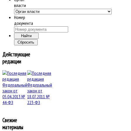
власти
Номер
документа
Действующие
редакции
Свежие
материалы