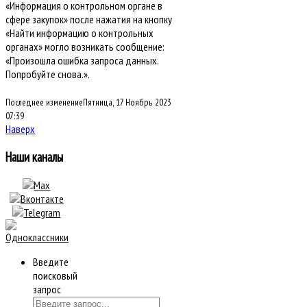
«Информация о контрольном органе в
сфере закупок» после нажатия на кнопку
«Найти информацию о контрольных
органах» могло возникать сообщение:
«Произошла ошибка запроса данных.
Попробуйте снова.».
Последнее изменениеПятница, 17 Ноябрь 2023
07:39
Наверх
Наши каналы
Введите
поисковый
запрос