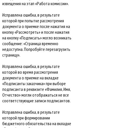
извещения на этап «Работа комиссии».
Исправлена ошибка, в результате
которой при попытке рассмотрения
документа о приемке после нажатия на
кнопку «Рассмотреть» и после нажатия
на кнопку «Подписать» могло возникать
сообщение: «Страница временно
недоступна. Попробуйте перезагрузить
страницу».
Исправлена ошибка, в результате
которой во время рассмотрения
документа о приемке на вкладке
«Подписанты заказчика» при выборе
подписанта в реквизите «Фамилия, Имя,
Отчество» могли отображаться не все
соответствующие записи подписантов.
Исправлена ошибка, в результате
которой при формировании
бюджетного обязательства на вкладке