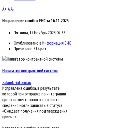
A+
A
A-
Исправление ошибок ЕИС за 16.11.2023
Пятница, 17 Ноябрь 2023 07:36
Опубликовано в
Информация ЕИС
Прочитано 514 раз
Навигатор контрактной системы
zakupki-inform.ru
Исправлена ошибка, в результате
которой при отправке по интеграции
проекта электронного контракта
сведения могли зависать в статусе
«Ожидает получения подтверждения
приема».