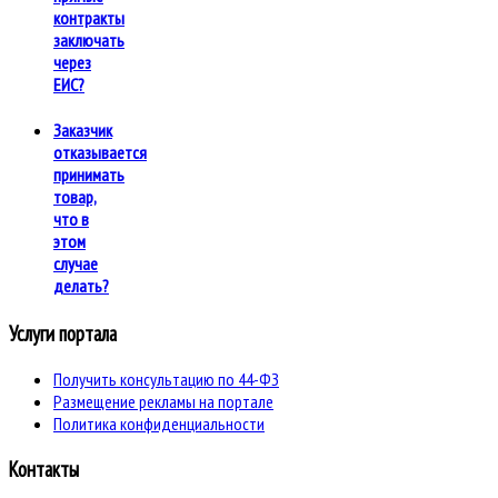
контракты
заключать
через
ЕИС?
Заказчик
отказывается
принимать
товар,
что в
этом
случае
делать?
Услуги портала
Получить консультацию по 44-ФЗ
Размещение рекламы на портале
Политика конфиденциальности
Контакты