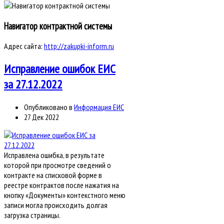
Навигатор контрактной системы
Адрес сайта:
http://zakupki-inform.ru
Исправление ошибок ЕИС
за 27.12.2022
Опубликовано в
Информация ЕИС
27 Дек 2022
Исправлена ошибка, в результате
которой при просмотре сведений о
контракте на списковой форме в
реестре контрактов после нажатия на
кнопку «Документы» контекстного меню
записи могла происходить долгая
загрузка страницы.