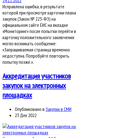
Исправлена ошибка, в результате
которой при просмотре карточки плана
закупок (Закон № 223-ФЗ) на
официальном сайте ЕИС на вкладке
«Мониторинг» после попытки перейти в
карточку положительного заключения
могло возникать сообщение:
«Запрашиваемая страница временно
недоступна. Попробуйте повторить
попытку позже.».
Аккредитация участников
закупок на электронных
площадках
Опубликовано в
Закупки в СМИ
23 Дек 2022