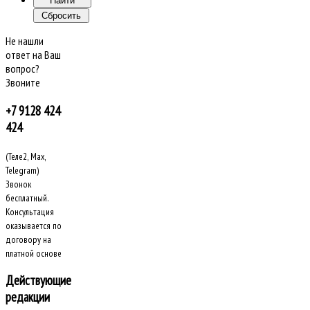
Не нашли
ответ на Ваш
вопрос?
Звоните
+7 9128 424
424
(Теле2, Max,
Telegram)
Звонок
бесплатный.
Консультация
оказывается по
договору на
платной основе
Действующие
редакции