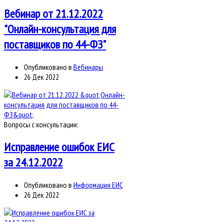
Вебинар от 21.12.2022
"Онлайн-консультация для
поставщиков по 44-ФЗ"
Опубликовано в
Вебинары
26 Дек 2022
Вопросы с консультации:
Исправление ошибок ЕИС
за 24.12.2022
Опубликовано в
Информация ЕИС
26 Дек 2022